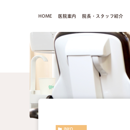
HOME
医院案内
院長・スタッフ紹介
INFO