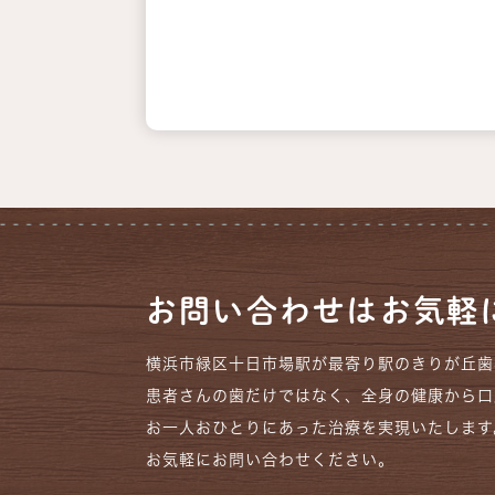
お問い合わせはお気軽
横浜市緑区十日市場駅が最寄り駅のきりが丘歯
患者さんの歯だけではなく、全身の健康から口
お一人おひとりにあった治療を実現いたします
お気軽にお問い合わせください。