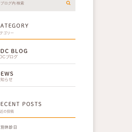
CATEGORY
テゴリー
KDC BLOG
DCブログ
NEWS
お知らせ
RECENT POSTS
近の投稿
特別休診日