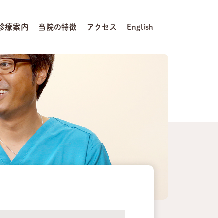
診療案内
当院の特徴
アクセス
English
案内
てしまった方へ