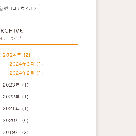
新型コロナウイルス
ARCHIVE
別アーカイブ
2024年 (2)
2024年3月 (1)
2024年2月 (1)
2023年 (1)
2022年 (1)
2021年 (1)
2020年 (6)
2019年 (2)