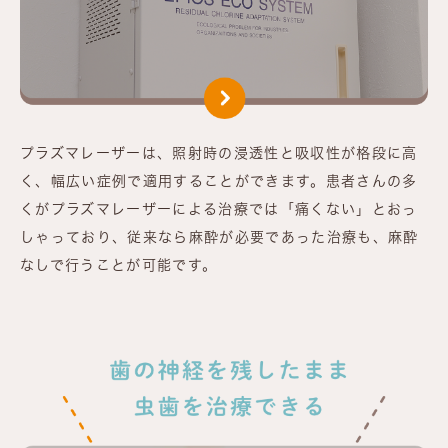
プラズマレーザーは、照射時の浸透性と吸収性が格段に高
く、幅広い症例で適用することができます。患者さんの多
くがプラズマレーザーによる治療では「痛くない」とおっ
しゃっており、従来なら麻酔が必要であった治療も、麻酔
なしで行うことが可能です。