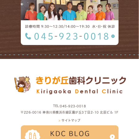
TEL:
045-923-0018
〒226-0016 神奈川県横浜市緑区霧が丘3丁目2-10 北辰ビル 1F
>
サイトマップ