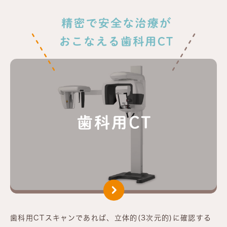
歯科用CTスキャンであれば、立体的(3次元的)に確認する