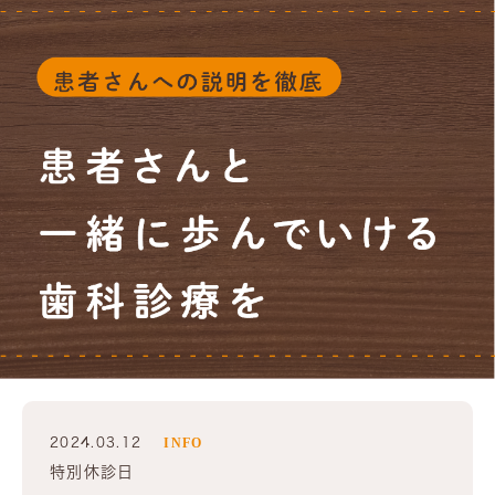
2024.03.12
INFO
特別休診日