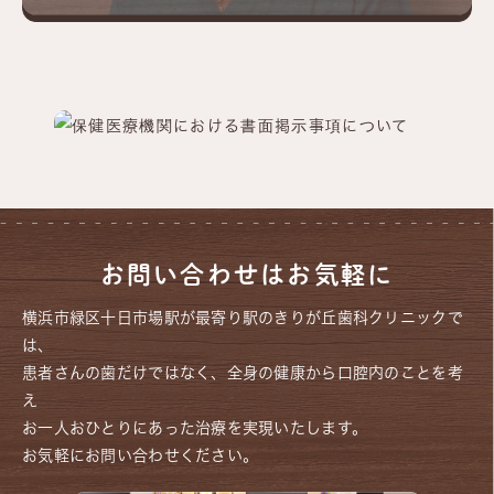
お問い合わせはお気軽に
横浜市緑区十日市場駅が最寄り駅のきりが丘歯科クリニックで
は、
患者さんの歯だけではなく、全身の健康から口腔内のことを考
え
お一人おひとりにあった治療を実現いたします。
お気軽にお問い合わせください。