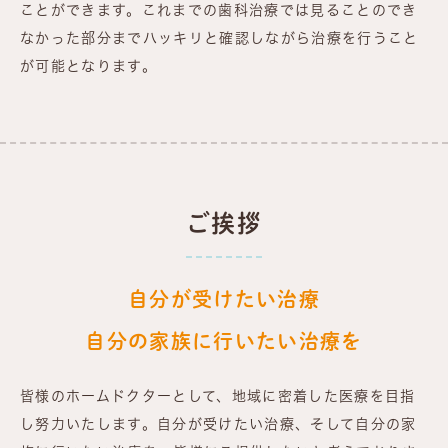
ことができます。これまでの歯科治療では見ることのでき
なかった部分までハッキリと確認しながら治療を行うこと
が可能となります。
ご挨拶
自分が受けたい治療
自分の家族に行いたい治療を
皆様のホームドクターとして、地域に密着した医療を目指
し努力いたします。自分が受けたい治療、そして自分の家