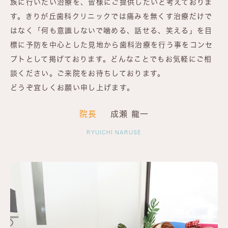
族に行いたい治療を、皆様にご提供したいと考えておりま
す。きりが丘歯科クリニックでは痛みを無くす治療だけで
はなく「何も意識しないで噛める、話せる、笑える」を目
標に予防を中心とした見地から歯科治療を行う事をコンセ
プトとして掲げております。どんなことでもお気軽にご相
談ください。ご来院をお待ちしております。
どうぞ宜しくお願い申し上げます。
院長
成瀬 龍一
RYUICHI NARUSE