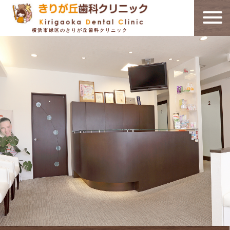
横浜市緑区のきりが丘歯科クリニック