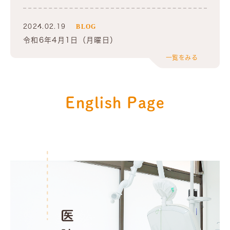
2024.02.19
BLOG
令和6年4月1日（月曜日）
一覧をみる
2023.12.05
BLOG
12月の診療日
English Page