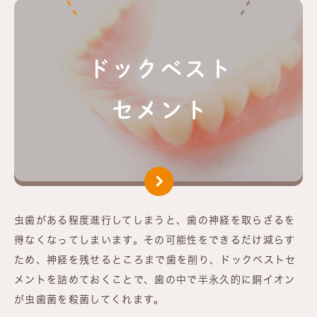
虫歯がある程度進行してしまうと、歯の神経を取らざるを
得なくなってしまいます。その可能性をできるだけ減らす
ため、神経を残せるところまで歯を削り、ドックベストセ
メントを詰めておくことで、歯の中で半永久的に銅イオン
が虫歯菌を殺菌してくれます。