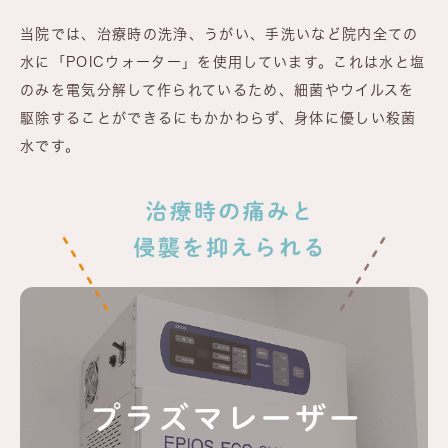
当院では、治療時の洗浄、うがい、手洗いなど院内全ての
水に「POICウォーター」を使用しています。これは水と塩
のみを電気分解して作られているため、細菌やウイルスを
駆除することができるにもかかわらず、身体に優しい殺菌
水です。