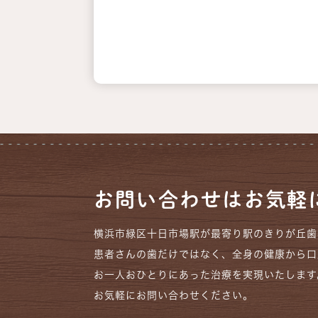
お問い合わせはお気軽
横浜市緑区十日市場駅が最寄り駅のきりが丘歯
患者さんの歯だけではなく、全身の健康から口
お一人おひとりにあった治療を実現いたします
お気軽にお問い合わせください。