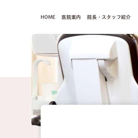
HOME
医院案内
院長・スタッフ紹介