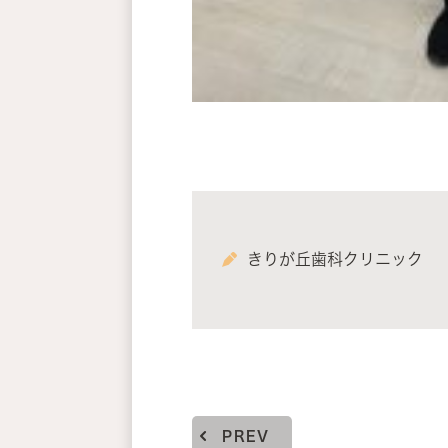
きりが丘歯科クリニック
PREV