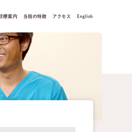
診療案内
当院の特徴
アクセス
English
案内
てしまった方へ