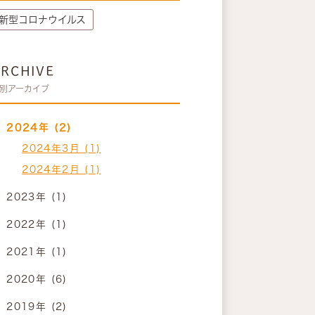
新型コロナウイルス
ARCHIVE
別アーカイブ
2024年 (2)
2024年3月 (1)
2024年2月 (1)
2023年 (1)
2022年 (1)
2021年 (1)
2020年 (6)
2019年 (2)