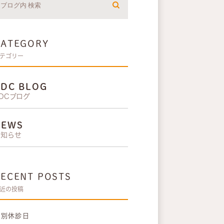
CATEGORY
テゴリー
KDC BLOG
DCブログ
NEWS
お知らせ
RECENT POSTS
近の投稿
特別休診日